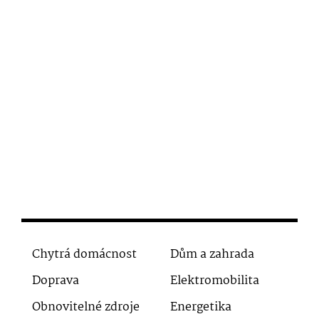
Chytrá domácnost
Dům a zahrada
Doprava
Elektromobilita
Obnovitelné zdroje
Energetika