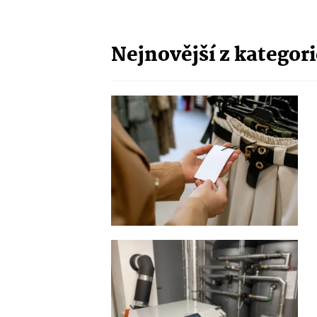
Nejnovější z kategor