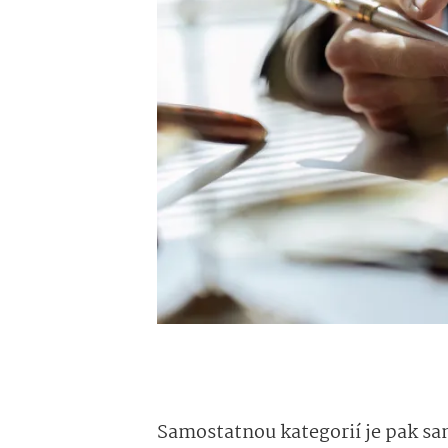
Samostatnou kategorií je pak s