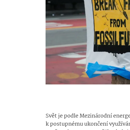
Svět je podle Mezinárodní energe
k postupnému ukončení využívání 