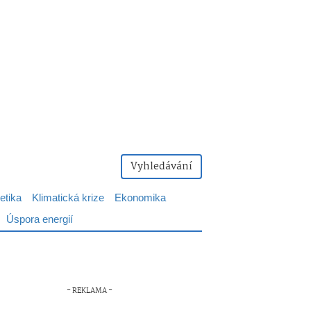
Vyhledávání
etika
Klimatická krize
Ekonomika
Úspora energií