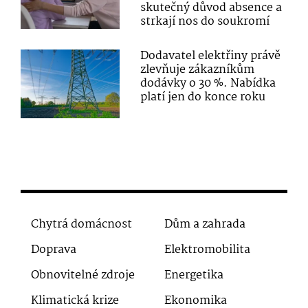
skutečný důvod absence a
strkají nos do soukromí
Dodavatel elektřiny právě
zlevňuje zákazníkům
dodávky o 30 %. Nabídka
platí jen do konce roku
Chytrá domácnost
Dům a zahrada
Doprava
Elektromobilita
Obnovitelné zdroje
Energetika
Klimatická krize
Ekonomika