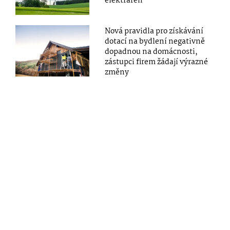
elektráren
Nová pravidla pro získávání
dotací na bydlení negativně
dopadnou na domácnosti,
zástupci firem žádají výrazné
změny