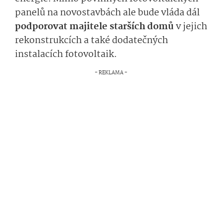
panelů na novostavbách ale bude vláda dál
podporovat majitele starších domů
v jejich
rekonstrukcích a také dodatečných
instalacích fotovoltaik.