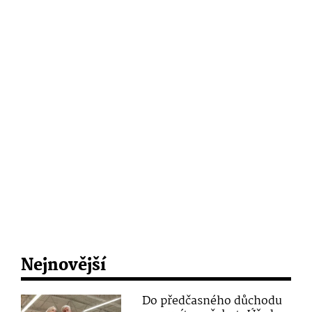
Nejnovější
Do předčasného důchodu