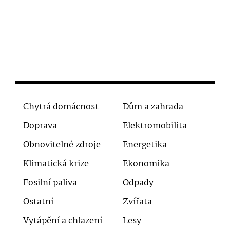
Chytrá domácnost
Dům a zahrada
Doprava
Elektromobilita
Obnovitelné zdroje
Energetika
Klimatická krize
Ekonomika
Fosilní paliva
Odpady
Ostatní
Zvířata
Vytápění a chlazení
Lesy