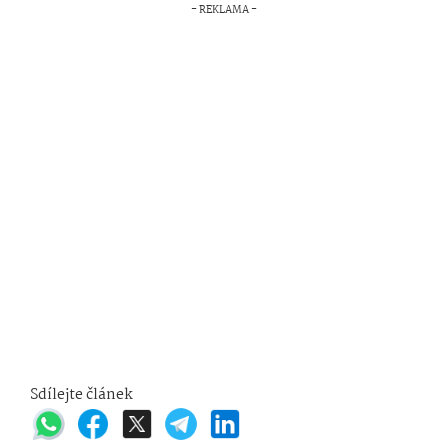
Sdílejte článek