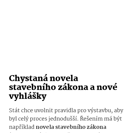
Chystaná novela
stavebního zákona a nové
vyhlášky
Stát chce uvolnit pravidla pro výstavbu, aby
byl celý proces jednodušší. Řešením má být
například
novela stavebního zákona