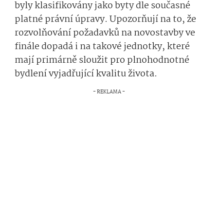
byly klasifikovány jako byty dle současné
platné právní úpravy. Upozorňují na to, že
rozvolňování požadavků na novostavby ve
finále dopadá i na takové jednotky, které
mají primárně sloužit pro plnohodnotné
bydlení vyjadřující kvalitu života.