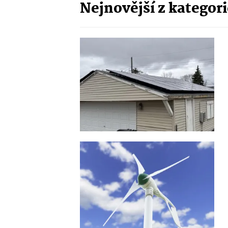
Nejnovější z kategor