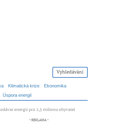
Vyhledávání
ka
Klimatická krize
Ekonomika
Úspora energií
odávat energii pro 2,5 milionu obyvatel