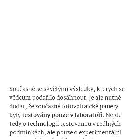
Současně se skvělými výsledky, kterých se
vědcům podařilo dosáhnout, je ale nutné
dodat, že současné fotovoltaické panely
byly
testovány pouze v laboratoři
. Nejde
tedy o technologii testovanou v reálných
podmínkách, ale pouze o experimentální