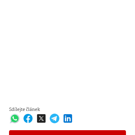
Sdílejte článek