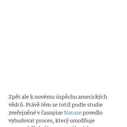
Zpět ale k novému úspěchu amerických
vědců. Právě těm se totiž podle studie
zveřejněné v časopise
Nature
povedlo
vybudovat proces, který umožňuje