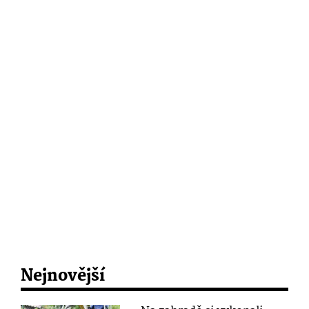
Nejnovější