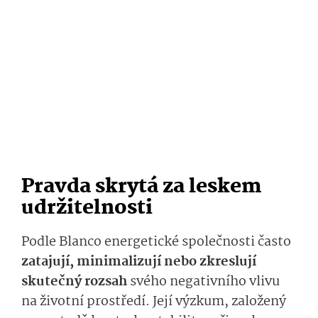
Pravda skrytá za leskem
udržitelnosti
Podle Blanco energetické společnosti často
zatajují, minimalizují nebo zkreslují
skutečný rozsah
svého negativního vlivu
na životní prostředí. Její výzkum, založený