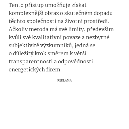
Tento přístup umožňuje získat
komplexnější obraz o skutečném dopadu
těchto společností na životní prostředí.
Ačkoliv metoda má své limity, především
kvůli své kvalitativní povaze a nezbytné
subjektivitě výzkumníků, jedná se
o důležitý krok směrem k větší
transparentnosti a odpovědnosti
energetických fi­rem.