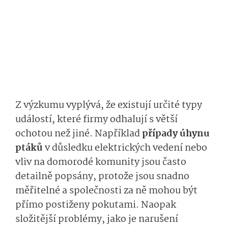
Z výzkumu vyplývá, že existují určité typy
událostí, které firmy odhalují s větší
ochotou než jiné. Například
případy úhynu
ptáků
v důsledku elektrických vedení nebo
vliv na domorodé komunity jsou často
detailně popsány, protože jsou snadno
měřitelné a společnosti za ně mohou být
přímo postiženy pokutami. Naopak
složitější problémy, jako je narušení