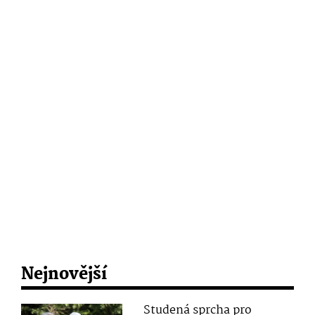
Nejnovější
Studená sprcha pro