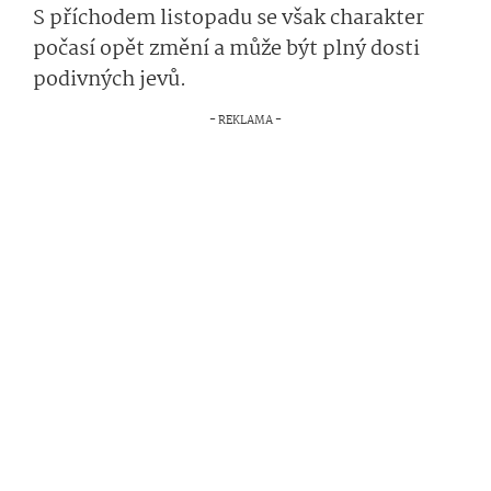
S příchodem listopadu se však charakter
počasí opět změní a může být plný dosti
podivných jevů.