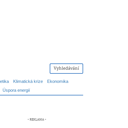
Vyhledávání
etika
Klimatická krize
Ekonomika
Úspora energií