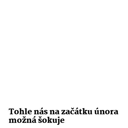
Tohle nás na začátku února
možná šokuje