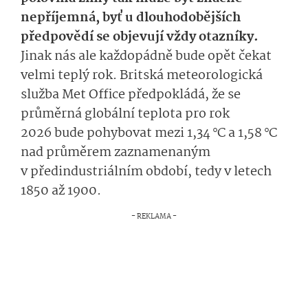
nepříjemná, byť u dlouhodobějších
předpovědí se objevují vždy otazníky.
Jinak nás ale každopádně bude opět čekat
velmi teplý rok. Britská meteorologická
služba Met Office předpokládá, že se
průměrná globální teplota pro rok
2026 bude pohybovat mezi 1,34 °C a 1,58 °C
nad průměrem zaznamenaným
v předindustriálním období, tedy v letech
1850 až 1900.