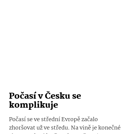
Počasí v Česku se
komplikuje
Počasí se ve střední Evropě začalo
zhoršovat už ve středu. Na vině je konečné