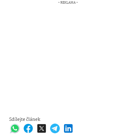
Sdílejte článek