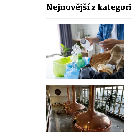
Nejnovější z kategor