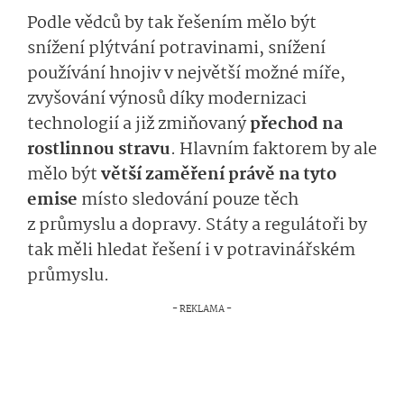
Podle vědců by tak řešením mělo být
snížení plýtvání potravinami, snížení
používání hnojiv v největší možné míře,
zvyšování výnosů díky modernizaci
technologií a již zmiňovaný
přechod na
rostlinnou stravu
. Hlavním faktorem by ale
mělo být
větší zaměření právě na tyto
emise
místo sledování pouze těch
z průmyslu a dopravy. Státy a regulátoři by
tak měli hledat řešení i v potravinářském
průmyslu.