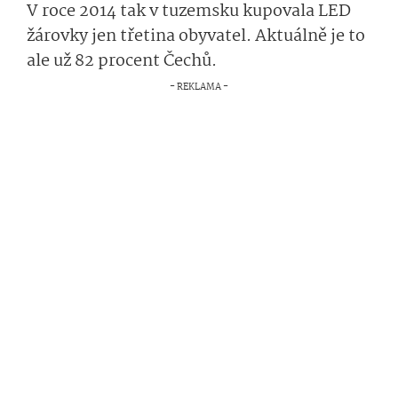
V roce 2014 tak v tuzemsku kupovala LED
žárovky jen třetina obyvatel. Aktuálně je to
ale už 82 procent Čechů.