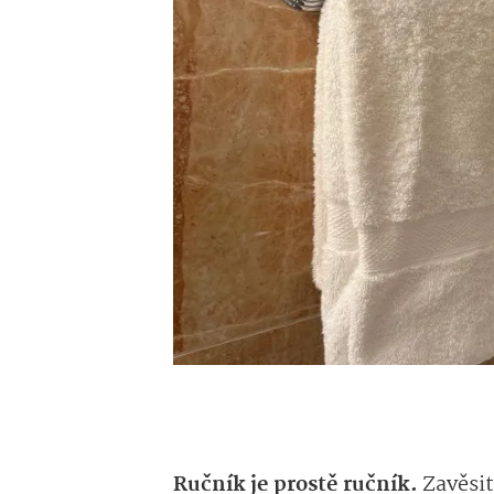
Ručník je prostě ručník.
Zavěsit