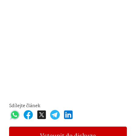
Sdílejte článek