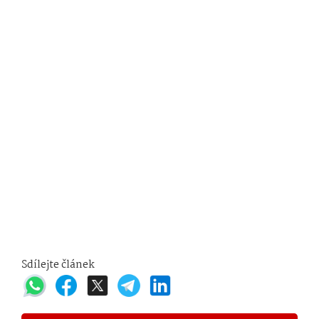
Sdílejte článek