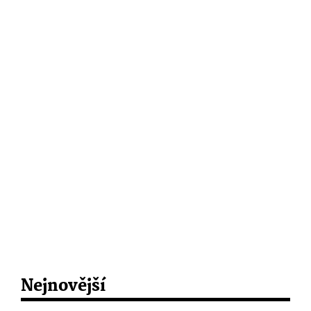
Nejnovější