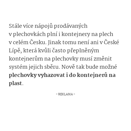
Stále více nápojů prodávaných
v plechovkách plní i kontejnery na plech
v celém Česku. Jinak tomu není ani v České
Lípě, která kvůli často přeplněným
kontejnerům na plechovky musí změnit
systém jejich sběru. Nově tak bude možné
plechovky vyhazovat i do kontejnerů na
plast
.