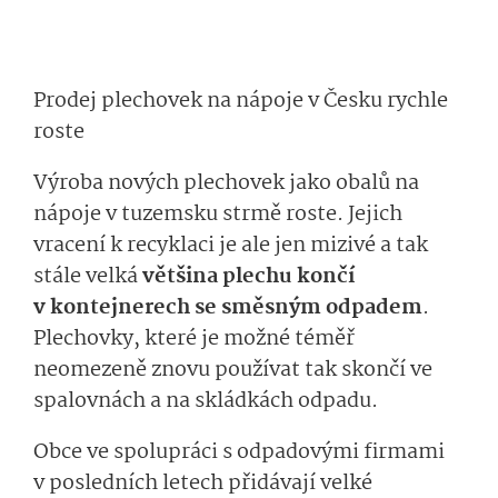
Prodej plechovek na nápoje v Česku rychle
roste
Výroba nových plechovek jako obalů na
nápoje v tuzemsku strmě roste. Jejich
vracení k recyklaci je ale jen mizivé a tak
stále velká
většina plechu končí
v kontejnerech se směsným odpadem
.
Plechovky, které je možné téměř
neomezeně znovu používat tak skončí ve
spalovnách a na skládkách odpadu.
Obce ve spolupráci s odpadovými firmami
v posledních letech přidávají velké