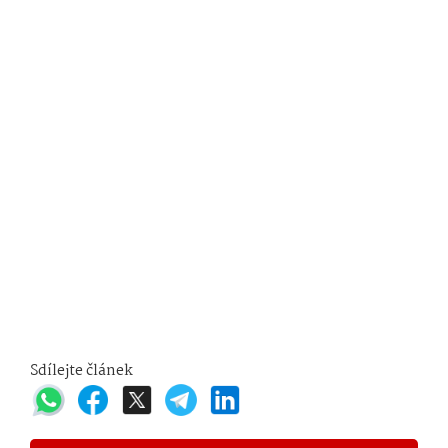
Sdílejte článek