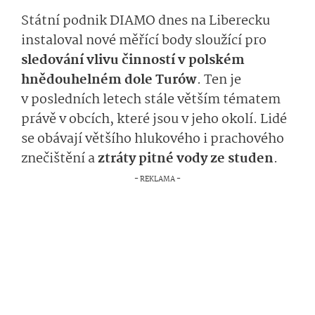
Státní podnik DIAMO dnes na Liberecku
instaloval nové měřící body sloužící pro
sledování vlivu činností v polském
hnědouhelném dole Turów
. Ten je
v posledních letech stále větším tématem
právě v obcích, které jsou v jeho okolí. Lidé
se obávají většího hlukového i prachového
znečištění a
ztráty pitné vody ze studen
.