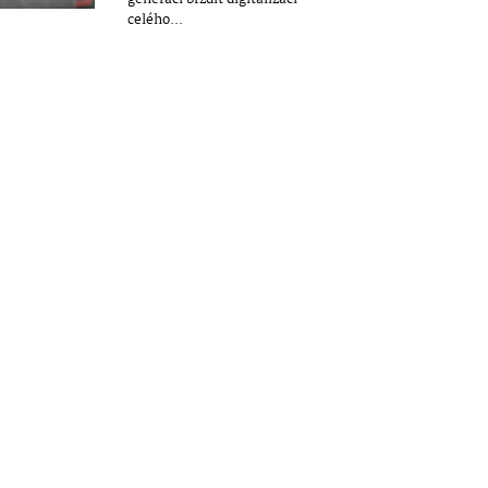
celého...