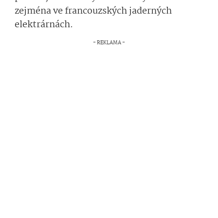
zejména ve francouzských jaderných
elektrárnách.