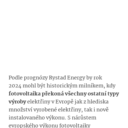
Podle prognózy Rystad Energy by rok
2024 mohl být historickým milníkem, kdy
fotovoltaika překoná všechny ostatní typy
výroby
elektřiny v Evropě jak z hlediska
množství vyrobené elektřiny, tak i nově
instalovaného výkonu. S nárůstem
evropského výkonu fotovoltaiky