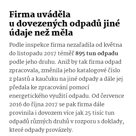
Firma uváděla
u dovezených odpadů jiné
údaje než měla
Podle inspekce firma nezařadila od května
do listopadu 2017 téměř
895 tun odpadu
podle jeho druhu. Aniž by tak firma odpad
zpracovala, změnila jeho katalogové číslo
z plastů a kaučuku na jiné odpady a dále jej
předala ke zpracování pomocí
energetického využití odpadu. Od července
2016 do října 2017 se pak firma dále
provinila i dovozem více jak 25 tisíc tun
odpadů různých druhů v rozporu s doklady,
které odpady provázely.