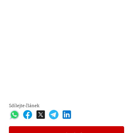
Sdílejte článek