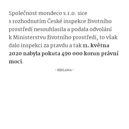
Společnost mondeco s.r.o. sice
s rozhodnutím České inspekce životního
prostředí nesouhlasila a podala odvolání
k Ministerstvu životního prostředí, to však
dalo inspekci za pravdu a tak
11. května
2020 nabyla pokuta 490 000 korun právní
moci
.