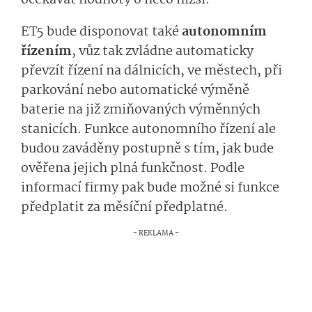
ET5 bude disponovat také
autonomním
řízením
, vůz tak zvládne automaticky
převzít řízení na dálnicích, ve městech, při
parkování nebo automatické výměně
baterie na již zmiňovaných výměnných
stanicích. Funkce autonomního řízení ale
budou zaváděny postupně s tím, jak bude
ověřena jejich plná funkčnost. Podle
informací firmy pak bude možné si funkce
předplatit za měsíční předplatné.