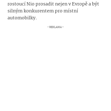
rostoucí Nio prosadit nejen v Evropě a být
silným konkurentem pro místní
automobilky.