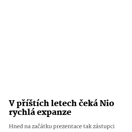
V příštích letech čeká Nio
rychlá expanze
Hned na začátku prezentace tak zástupci