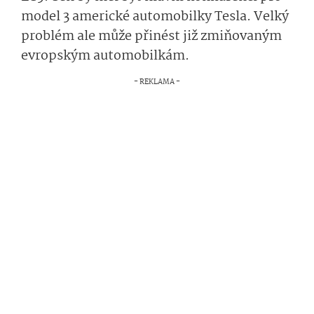
model 3 americké automobilky Tesla. Velký
problém ale může přinést již zmiňovaným
evropským automobilkám.