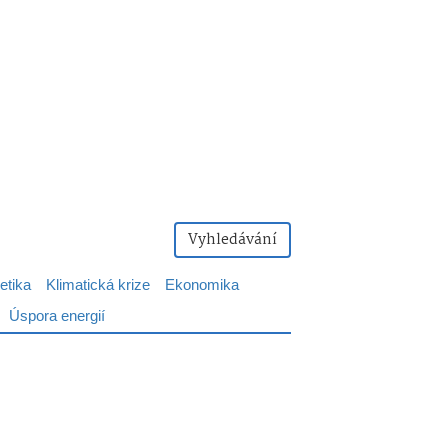
Vyhledávání
etika
Klimatická krize
Ekonomika
Úspora energií