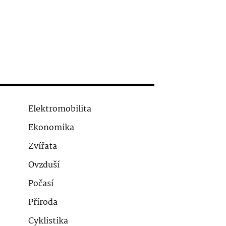
Elektromobilita
Ekonomika
Zvířata
Ovzduší
Počasí
Příroda
Cyklistika