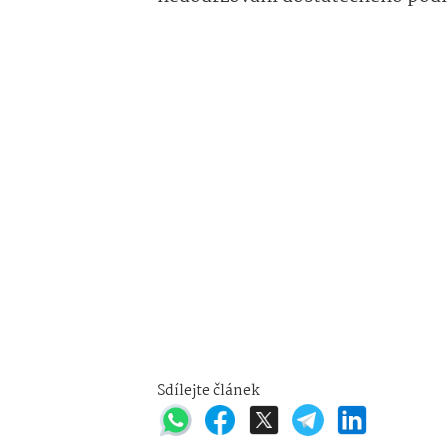
Sdílejte článek