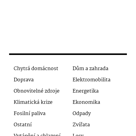
Chytrá domácnost
Dům a zahrada
Doprava
Elektromobilita
Obnovitelné zdroje
Energetika
Klimatická krize
Ekonomika
Fosilní paliva
Odpady
Ostatní
Zvířata