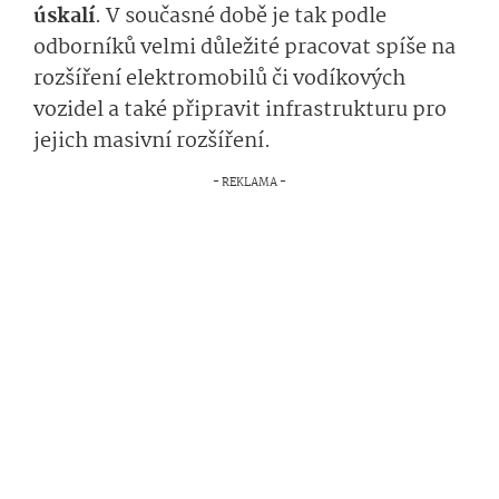
úskalí
. V současné době je tak podle
odborníků velmi důležité pracovat spíše na
rozšíření elektromobilů či vodíkových
vozidel a také připravit infrastrukturu pro
jejich masivní rozšíření.