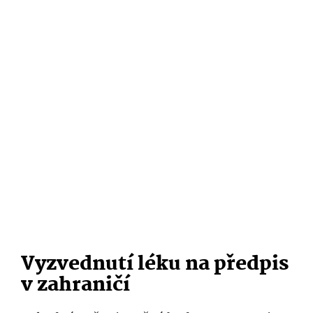
Vyzvednutí léku na předpis
v zahraničí