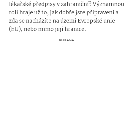
lékařské předpisy v zahraniční? Významnou
roli hraje už to, jak dobře jste připraveni a
zda se nacházíte na území Evropské unie
(EU), nebo mimo její hranice.