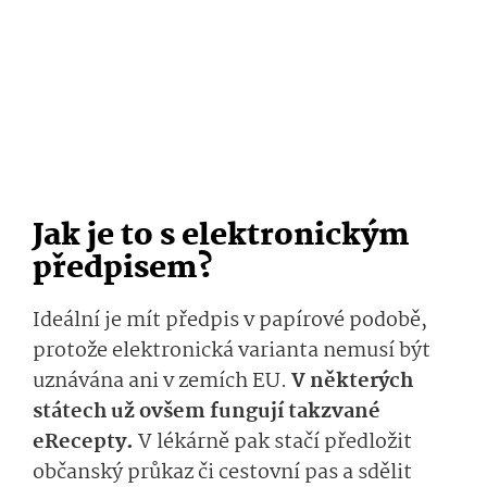
Jak je to s elektronickým
předpisem?
Ideální je mít předpis v papírové podobě,
protože elektronická varianta nemusí být
uznávána ani v zemích EU.
V některých
státech už ovšem fungují takzvané
eRecepty.
V lékárně pak stačí předložit
občanský průkaz či cestovní pas a sdělit