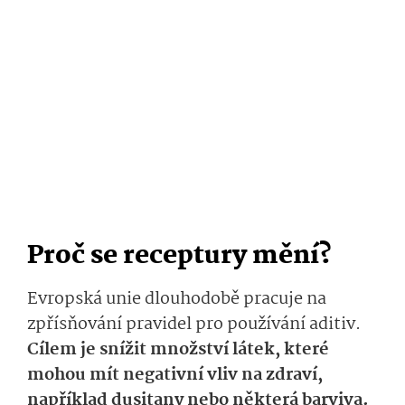
Proč se receptury mění?
Evropská unie dlouhodobě pracuje na
zpřísňování pravidel pro používání aditiv.
Cílem je snížit množství látek, které
mohou mít negativní vliv na zdraví,
například dusitany nebo některá barviva.