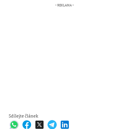
Sdílejte článek