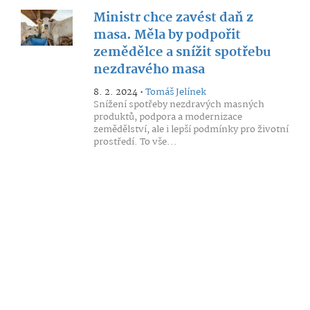
Ministr chce zavést daň z
masa. Měla by podpořit
zemědělce a snížit spotřebu
nezdravého masa
8. 2. 2024 •
Tomáš Jelínek
Snížení spotřeby nezdravých masných
produktů, podpora a modernizace
zemědělství, ale i lepší podmínky pro životní
prostředí. To vše...