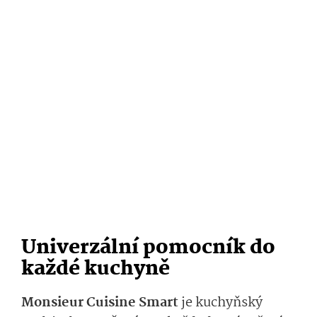
Univerzální pomocník do
každé kuchyně
Monsieur Cuisine Smart
je kuchyňský