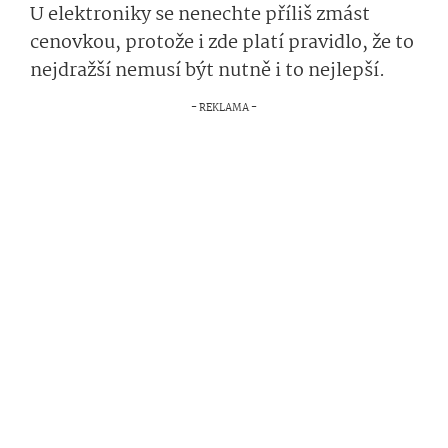
U elektroniky se nenechte příliš zmást
cenovkou, protože i zde platí pravidlo, že to
nejdražší nemusí být nutně i to nejlepší.