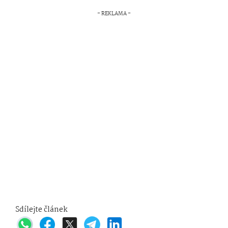
Sdílejte článek