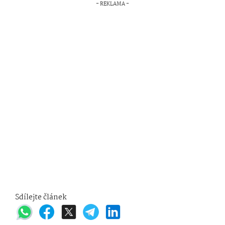
Sdílejte článek