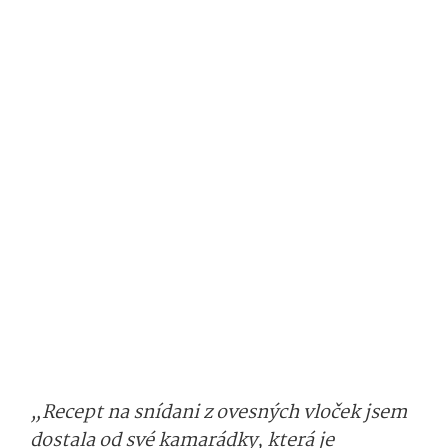
„Recept na snídani z ovesných vloček jsem
dostala od své kamarádky, která je