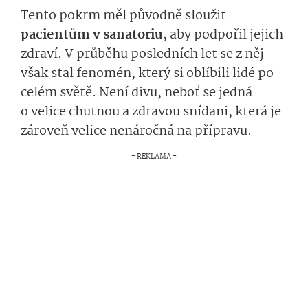
Tento pokrm měl původně sloužit
pacientům v sanatoriu
, aby podpořil jejich
zdraví. V průběhu posledních let se z něj
však stal fenomén, který si oblíbili lidé po
celém světě. Není divu, neboť se jedná
o velice chutnou a zdravou snídani, která je
zároveň velice nenáročná na přípravu.