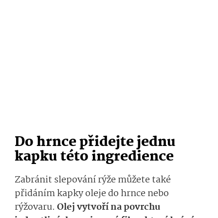
Do hrnce přidejte jednu
kapku této ingredience
Zabránit slepování rýže můžete také
přidáním kapky oleje do hrnce nebo
rýžovaru.
Olej vytvoří na povrchu