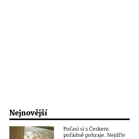
Nejnovější
Počasí si s Českem
pořádně pohraje. Nejdřív