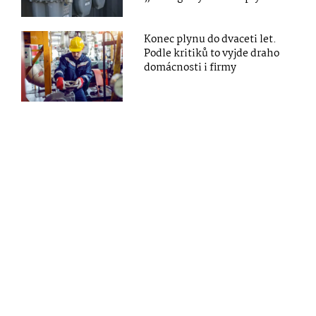
Konec plynu do dvaceti let.
Podle kritiků to vyjde draho
domácnosti i firmy