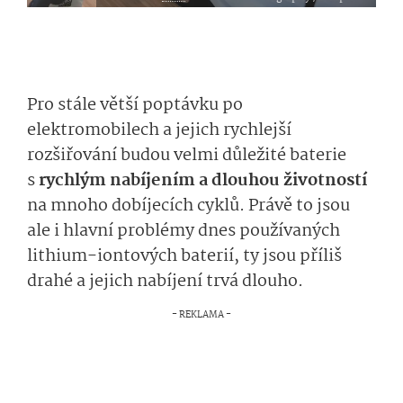
Pro stále větší poptávku po
elektromobilech a jejich rychlejší
rozšiřování budou velmi důležité baterie
s
rychlým nabíjením a dlouhou životností
na mnoho dobíjecích cyklů. Právě to jsou
ale i hlavní problémy dnes používaných
lithium-iontových baterií, ty jsou příliš
drahé a jejich nabíjení trvá dlouho.