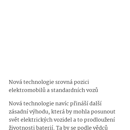
Nová technologie srovná pozici
elektromobilů a standardních vozů
Nová technologie navíc přináší další
zásadní výhodu, která by mohla posunout
svět elektrických vozidel a to prodloužení
životnosti baterií. Ta by se podle vědců