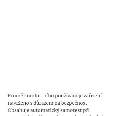
Kromě komfortního používání je zařízení
navrženo s důrazem na bezpečnost.
Obsahuje automatický samotest při