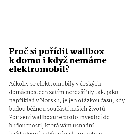
Proč si pořídit wallbox
k domu i když nemáme
elektromobil?
Ačkoliv se elektromobily v českých
domácnostech zatím nerozšířily tak, jako
například v Norsku, je jen otázkou času, kdy
budou běžnou součástí našich životů.
Pořízení wallboxu je proto investicí do
budoucnosti, která vám usnadní