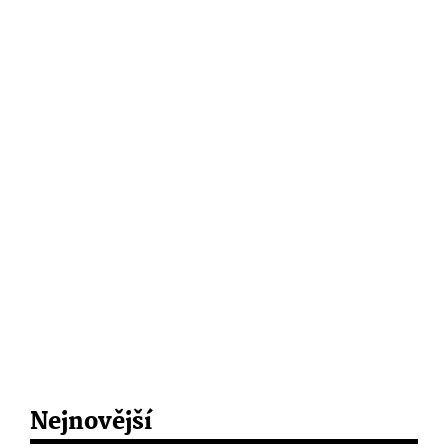
Nejnovější