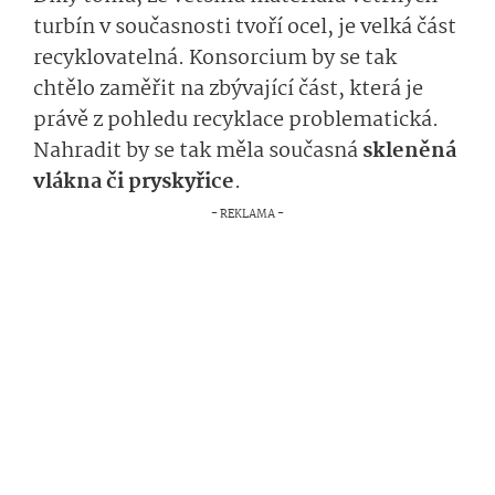
turbín v současnosti tvoří ocel, je velká část
recyklovatelná. Konsorcium by se tak
chtělo zaměřit na zbývající část, která je
právě z pohledu recyklace problematická.
Nahradit by se tak měla současná
skleněná
vlákna či pryskyřice
.