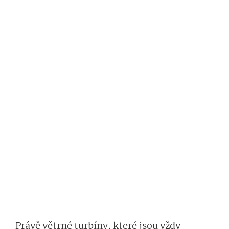
Právě větrné turbíny, které jsou vždy