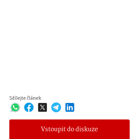
Sdílejte článek
Vstoupit do diskuze