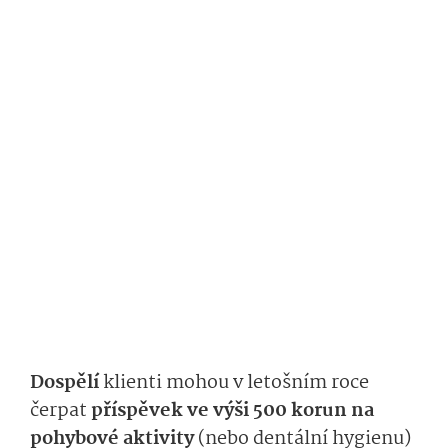
Dospělí
klienti mohou v letošním roce
čerpat
příspěvek ve výši 500 korun na
pohybové aktivity
(nebo dentální hygienu)