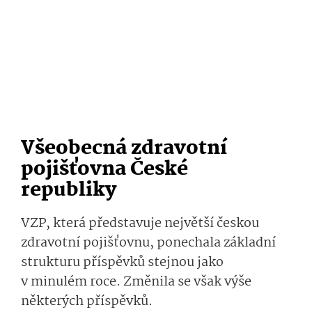
Všeobecná zdravotní
pojišťovna České
republiky
VZP, která představuje největší českou
zdravotní pojišťovnu, ponechala základní
strukturu příspěvků stejnou jako
v minulém roce. Změnila se však výše
některých příspěvků.