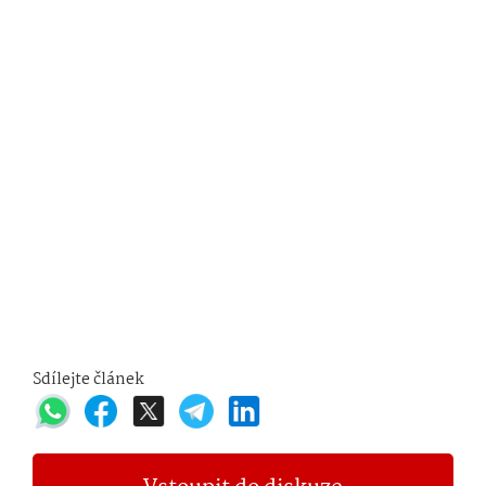
Sdílejte článek