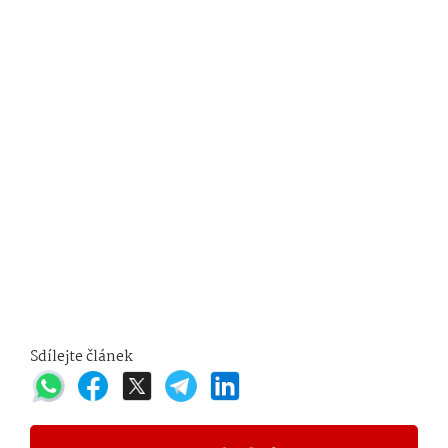
Sdílejte článek