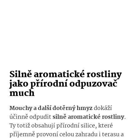
Silně aromatické rostliny
jako přírodní odpuzovač
much
Mouchy a další dotěrný hmyz
dokáží
účinně odpudit
silně aromatické rostliny
.
Ty totiž obsahují přírodní silice, které
příjemně provoní celou zahradu i terasu a