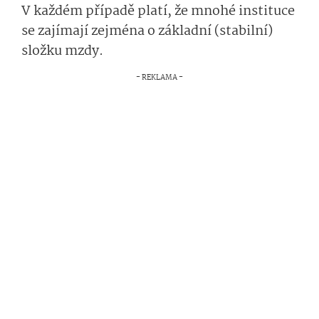
V každém případě platí, že mnohé instituce
se zajímají zejména o základní (stabilní)
složku mzdy.