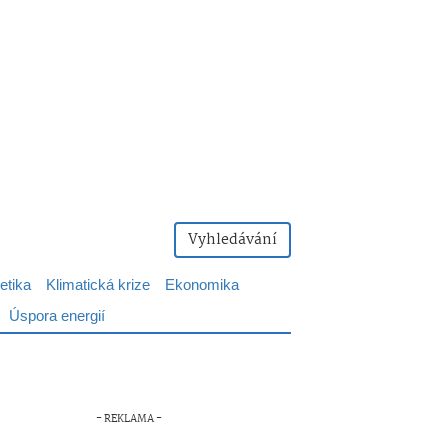
Vyhledávání
etika
Klimatická krize
Ekonomika
Úspora energií